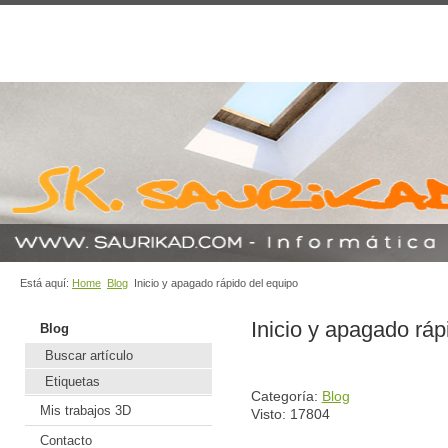
Está aquí:
Home
Blog
Inicio y apagado rápido del equipo
Inicio y apagado ráp
Blog
Buscar artículo
Etiquetas
Categoría:
Blog
Mis trabajos 3D
Visto: 17804
Contacto