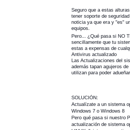
Seguro que a estas altura
tener soporte de seguridad
noticia ya que era y "es" 
equipos.
Pero... ¿Qué pasa si N
sencillamente que tu sis
estas a expensas de cualqu
Antivirus actualizado
Las Actualizaciones del sis
además tapan a
gujeros de
utilizan para poder adueña
SOLUCIÓN:
Actualízate a un sistema o
Windows 7 o Windows 8
Pero qué pasa si nuestro P
actualización de sistema o