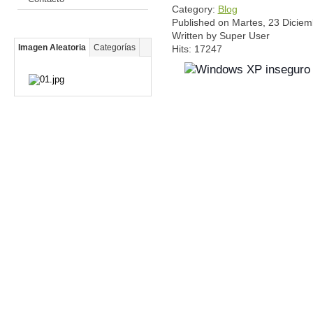
Category:
Blog
Published on Martes, 23 Dicie
Written by Super User
Imagen Aleatoria
Categorías
Hits: 17247