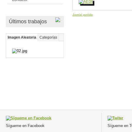
Joomla! portfolio
Últimos trabajos
Imagen Aleatoria
Categorías
Sígueme en Facebook
Sígueme en Tw