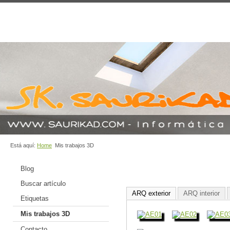
Está aquí:
Home
Mis trabajos 3D
Blog
Buscar artículo
ARQ exterior
ARQ interior
Etiquetas
Mis trabajos 3D
Contacto