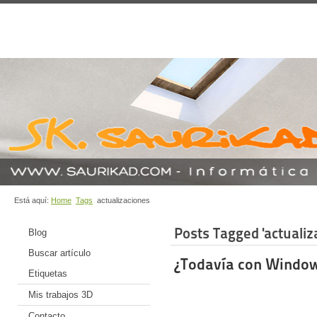
Está aquí:
Home
Tags
actualizaciones
Posts Tagged 'actualiz
Blog
Buscar artículo
¿Todavía con Window
Etiquetas
Mis trabajos 3D
Contacto