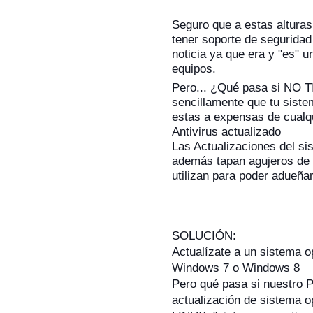
Seguro que a estas altura
tener soporte de seguridad
noticia ya que era y "es" 
equipos.
Pero... ¿Qué pasa si N
sencillamente que tu sis
estas a expensas de cualqu
Antivirus actualizado
Las Actualizaciones del sis
además tapan a
gujeros de
utilizan para poder adueña
SOLUCIÓN:
Actualízate a un sistema o
Windows 7 o Windows 8
Pero qué pasa si nuestro P
actualización de sistema o