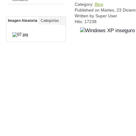
Category:
Blog
Published on Martes, 23 Dicie
Written by Super User
Imagen Aleatoria
Categorías
Hits: 17238