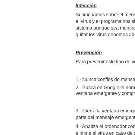
Infección
Si pinchamos sobre el men
el virus y el programa nos 
sistema aunque sea mentira
quitar los virus debemos adq
Prevención
Para prevenir este tipo de v
1.- Nunca confíes de mensaj
2.- Busca en Google el nom
ventana emergente y compru
3.- Cierra la ventana emerg
parte del mensaje emergent
4.- Analiza el ordenador con
elimine el virus en caso de 