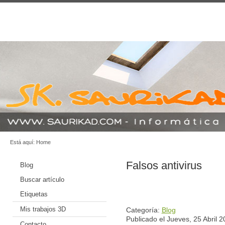
Está aquí:
Home
Falsos antivirus
Blog
Buscar artículo
Etiquetas
Mis trabajos 3D
Categoría:
Blog
Publicado el Jueves, 25 Abril 
Contacto