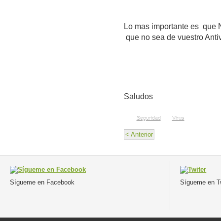
Lo mas importante es q
que no sea de vuestro Antiv
Saludos
Seguridad
Virus
< Anterior
Sígueme en Facebook
Sígueme en Tw