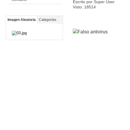
Escrito por Super User
Visto: 18514
Imagen Aleatoria
Categorías