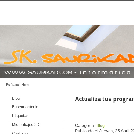
Está aquí:
Home
Actualiza tus progr
Blog
Buscar artículo
Etiquetas
Mis trabajos 3D
Categoría:
Blog
Publicado el Jueves, 25 Abril 
Contacto